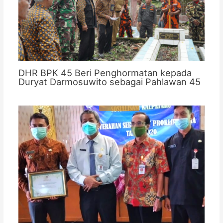
DHR BPK 45 Beri Penghormatan kepada
Duryat Darmosuwito sebagai Pahlawan 45