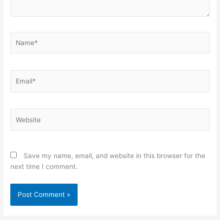
Name*
Email*
Website
Save my name, email, and website in this browser for the
next time I comment.