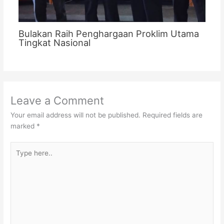
Bulakan Raih Penghargaan Proklim Utama
Tingkat Nasional
Leave a Comment
Your email address will not be published.
Required fields are
marked
*
Type
here..