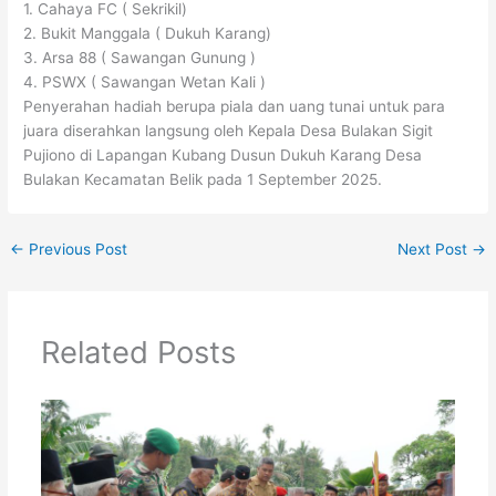
1. Cahaya FC ( Sekrikil)
2. Bukit Manggala ( Dukuh Karang)
3. Arsa 88 ( Sawangan Gunung )
4. PSWX ( Sawangan Wetan Kali )
Penyerahan hadiah berupa piala dan uang tunai untuk para
juara diserahkan langsung oleh Kepala Desa Bulakan Sigit
Pujiono di Lapangan Kubang Dusun Dukuh Karang Desa
Bulakan Kecamatan Belik pada 1 September 2025.
←
Previous Post
Next Post
→
Related Posts